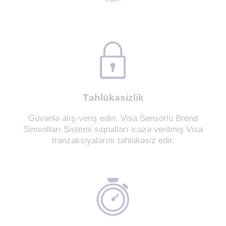
Təhlükəsizlik
Güvənlə alış-veriş edin. Visa Sensorlu Brend
Simvolları Sistemi siqnalları icazə verilmiş Visa
tranzaksiyalarını təhlükəsiz edir.