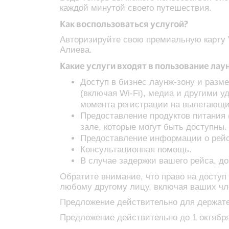
каждой минутой своего путешествия.
Как воспользоваться услугой?
Авторизируйте свою премиальную карту 
Алиева.
Какие услуги входят в пользование лау
Доступ в бизнес лаунж-зону и разм
(включая Wi-Fi), медиа и другими 
момента регистрации на вылетающи
Предоставление продуктов питания (
зале, которые могут быть доступны.
Предоставление информации о рейс
Консультационная помощь.
В случае задержки вашего рейса, д
Обратите внимание, что право на доступ
любому другому лицу, включая ваших чл
Предложение действительно для держателей
Предложение действительно до 1 октября