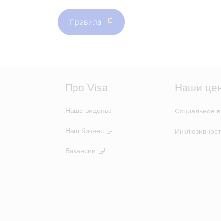
Правила
Про Visa
Наши це
Наше виденье
Социальное в
Наш бизнес
Инклюзивност
Вакансии