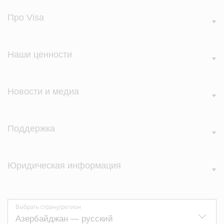
Про Visa
Наши ценности
Новости и медиа
Поддержка
Юридическая информация
Выбрать страну/регион