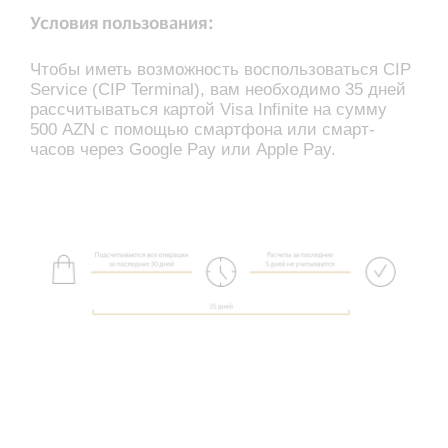
Условия пользования:
Чтобы иметь возможность воспользоваться CIP
Service (CIP Terminal), вам необходимо 35 дней
рассчитываться картой Visa Infinite на cумму
500 AZN с помощью смартфона или смарт-
часов через Google Pay или Apple Pay.