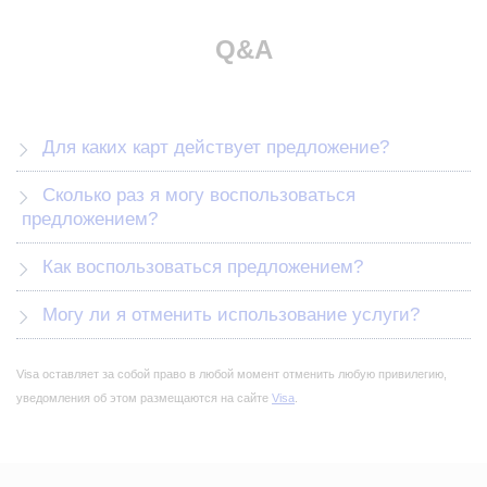
Q&A
Для каких карт действует предложение?
Сколько раз я могу воспользоваться
предложением?
Как воспользоваться предложением?
Могу ли я отменить использование услуги?
Visa оставляет за собой право в любой момент отменить любую привилегию,
уведомления об этом размещаются на сайте
Visa
.