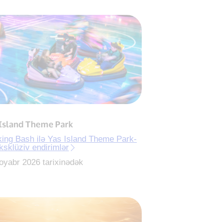
 Island Theme Park
ing Bash ilə Yas Island Theme Park-
ksklüziv endirimlər
oyabr 2026 tarixinədək