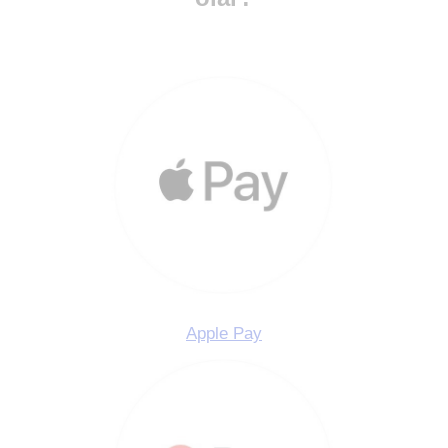
Apple Pay