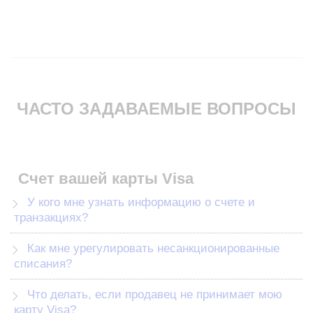
ЧАСТО ЗАДАВАЕМЫЕ ВОПРОСЫ
Счет вашей карты Visa
У кого мне узнать информацию о счете и
транзакциях?
Как мне урегулировать несанкционированные
списания?
Что делать, если продавец не принимает мою
карту Visa?