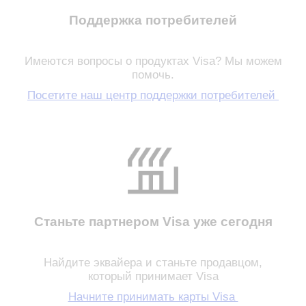
Поддержка потребителей
Имеются вопросы о продуктах Visa? Мы можем
помочь.
Посетите наш центр поддержки потребителей
Станьте партнером Visa уже сегодня
Найдите эквайера и станьте продавцом,
который принимает Visa
Начните принимать карты Visa