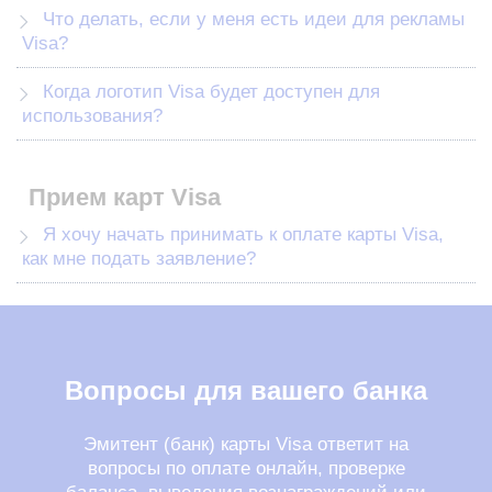
Что делать, если у меня есть идеи для рекламы
Visa?
Когда логотип Visa будет доступен для
использования?
Прием карт Visa
Я хочу начать принимать к оплате карты Visa,
как мне подать заявление?
Вопросы для вашего банка
Эмитент (банк) карты Visa ответит на
вопросы по оплате онлайн, проверке