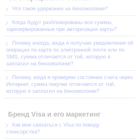
Что такое удержание на бензоколонке?
Когда будут разблокированы все суммы,
зарезервированные при авторизации карты?
Почему иногда, когда я получаю уведомление об
операции по карте по электронной почте или по
SMS, сумма отличается от той, которую я
заплатил на бензоколонке?
Почему, когда я проверяю состояние счета через
Интернет, сумма покупки отличается от той,
которую я заплатил на бензоколонке?
Бренд Visa и его маркетинг
Как мне связаться с Visa по поводу
спонсорства?