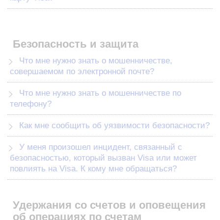
Безопасность и защита
Что мне нужно знать о мошенничестве,
совершаемом по электронной почте?
Что мне нужно знать о мошенничестве по
телефону?
Как мне сообщить об уязвимости безопасности?
У меня произошел инцидент, связанный с
безопасностью, который вызван Visa или может
повлиять на Visa. К кому мне обращаться?
Удержания со счетов и оповещения
об операциях по счетам