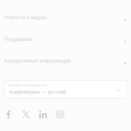
Новости и медиа
Поддержка
Юридическая информация
Выбрать страну/регион
Facebook
Twitter
Linkedin
Instagram