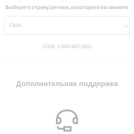
Выберите страну/регион, из которого вы звоните
США: 1-800-847-2911
Дополнительная поддержка