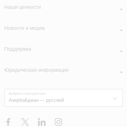
Наши ценности
Новости и медиа
Поддержка
Юридическая информация
Выбрать страну/регион
Facebook
Twitter
Linkedin
Instagram