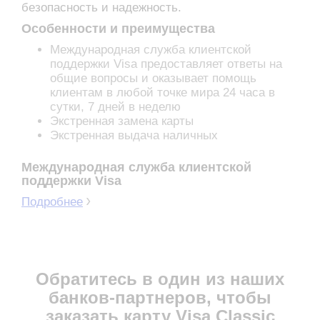
безопасность и надежность.
Особенности и преимущества
Международная служба клиентской
поддержки Visa предоставляет ответы на
общие вопросы и оказывает помощь
клиентам в любой точке мира 24 часа в
сутки, 7 дней в неделю
Экстренная замена карты
Экстренная выдача наличных
Международная служба клиентской
поддержки Visa
Подробнее
Обратитесь в один из наших
банков-партнеров, чтобы
заказать карту Visa Classic