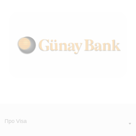
Про Visa