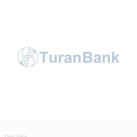
Про Visa