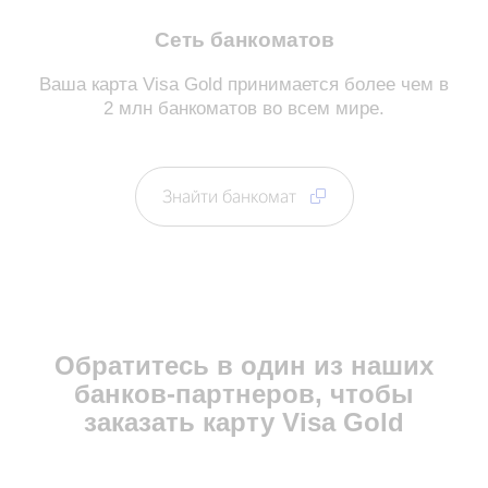
Сеть банкоматов
Ваша карта Visa Gold принимается более чем в
2 млн банкоматов во всем мире.
Знайти банкомат
Обратитесь в один из наших
банков-партнеров, чтобы
заказать карту Visa Gold