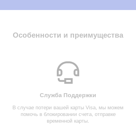
Особенности и преимущества
Служба Поддержки
В случае потери вашей карты Visa, мы можем
помочь в блокировании счета, отправке
временной карты.