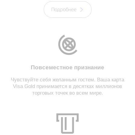
Подробнее
Повсеместное признание
Чувствуйте себя желанным гостем. Ваша карта
Visa Gold принимается в десятках миллионов
торговых точек во всем мире.