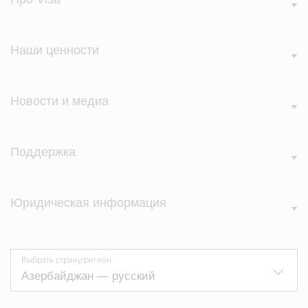
Наши ценности
Новости и медиа
Поддержка
Юридическая информация
Выбрать страну/регион