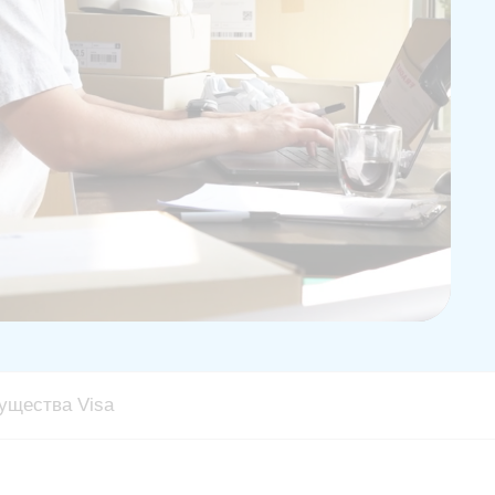
ущества Visa