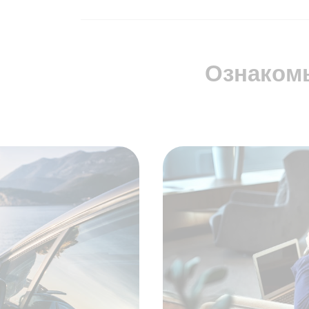
Ознакомь