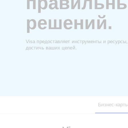
правильн
решений.
Visa предоставляет инструменты и ресурсы,
достичь ваших целей.
Бизнес-карт