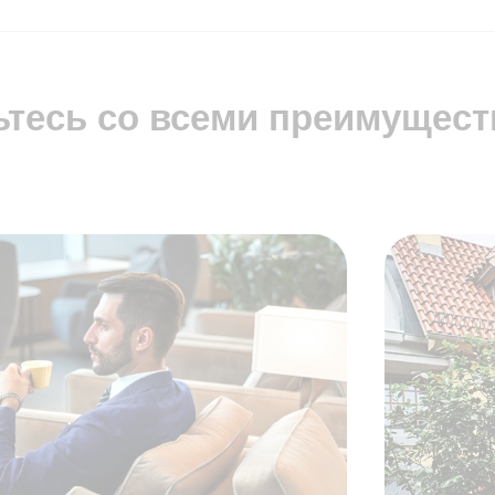
тесь со всеми преимущест