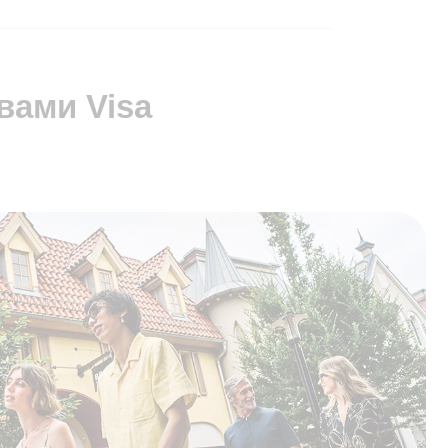
вами Visa