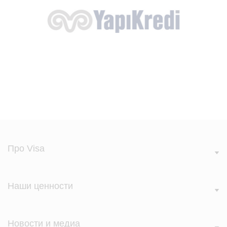
Про Visa
Наши ценности
Новости и медиа