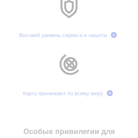
Высокий уровень сервиса и защиты
Карту принимают по всему миру
Особые привилегии для