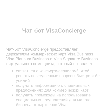
Чат-бот VisaConcierge
Чат-бот VisaConcierge предоставляет
держателям коммерческих карт Visa Business,
Visa Platinum Business и Visa Signature Business
виртуального помощника, который позволяет:
связаться с консьерж-сервисом*, чтобы
решать повседневные вопросы быстро и без
усилий
получать информацию о специальных
предложениях для коммерческих карт
получать промокоды на использование
специальных предложений для малого
бизнеса от партнеров Visa