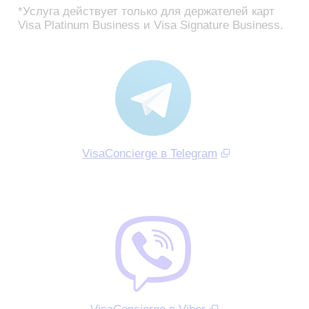
*Услуга действует только для держателей карт
Visa Platinum Business и Visa Signature Business.
VisaConcierge в Telegram