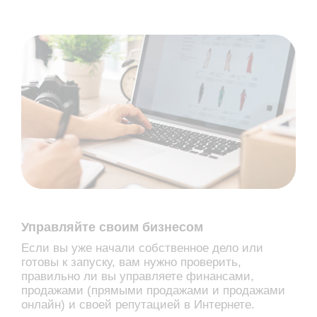
Управляйте своим бизнесом
Если вы уже начали собственное дело или
готовы к запуску, вам нужно проверить,
правильно ли вы управляете финансами,
продажами (прямыми продажами и продажами
онлайн) и своей репутацией в Интернете.