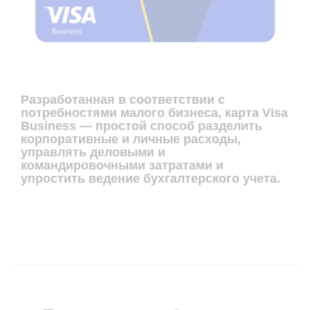
Разработанная в соответствии с
потребностями малого бизнеса, карта Visa
Business — простой способ разделить
корпоративные и личные расходы,
управлять деловыми и
командировочными затратами и
упростить ведение бухгалтерского учета.