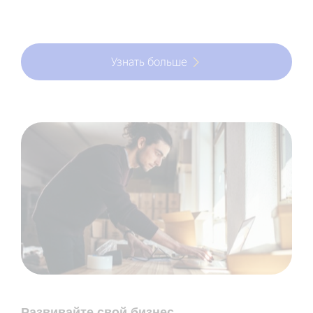
Узнать больше
Развивайте свой бизнес