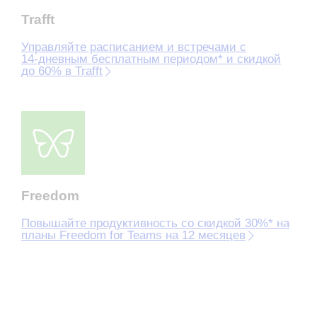
Trafft
Управляйте расписанием и встречами с
14‑дневным бесплатным периодом* и скидкой
до 60% в Trafft
Freedom
Повышайте продуктивность со скидкой 30%* на
планы Freedom for Teams на 12 месяцев