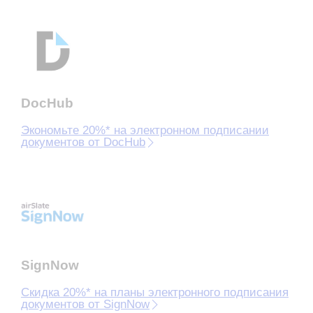
DocHub
Экономьте 20%* на электронном подписании
документов от DocHub
SignNow
Скидка 20%* на планы электронного подписания
документов от SignNow