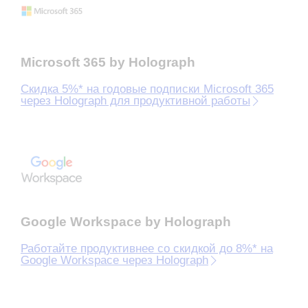
Microsoft 365 by Holograph
Скидка 5%* на годовые подписки Microsoft 365
через Holograph для продуктивной работы
Google Workspace by Holograph
Работайте продуктивнее со скидкой до 8%* на
Google Workspace через Holograph