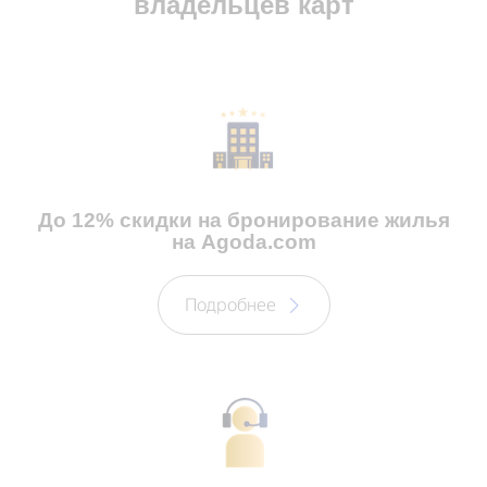
владельцев карт
До 12% скидки на бронирование жилья
на Agoda.com
Подробнее