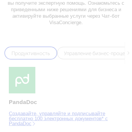
вы получите экспертную помощь. Ознакомьтесь с
приведенными ниже решениями для бизнеса и
активируйте выбранные услуги через Чат-бот
VisaConcierge.
Продуктивность
Управление бизнес-процесс
PandaDoc
Создавайте, управляйте и подписывайте
бесплатно 100 электронных документов* с
PandaDoc