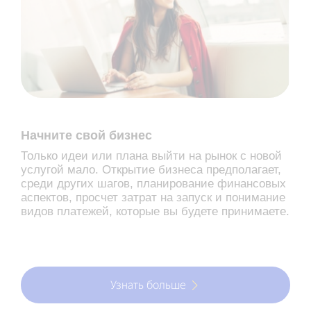
Начните свой бизнес
Только идеи или плана выйти на рынок с новой
услугой мало. Открытие бизнеса предполагает,
среди других шагов, планирование финансовых
аспектов, просчет затрат на запуск и понимание
видов платежей, которые вы будете принимаете.
Узнать больше