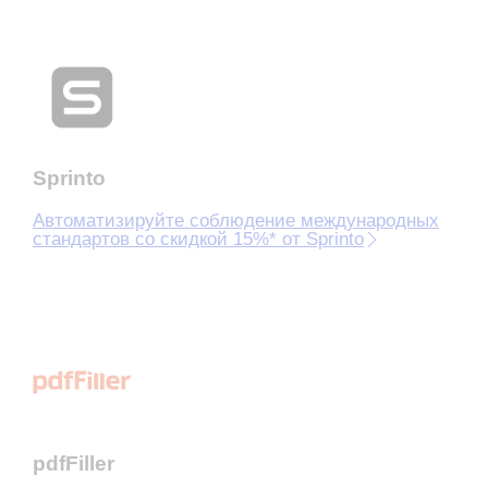
Sprinto
Автоматизируйте соблюдение международных
стандартов со скидкой 15%* от Sprinto
pdfFiller