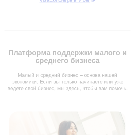
VisaConcierge в Viber
Платформа поддержки малого и
среднего бизнеса
Малый и средний бизнес – основа нашей
экономики. Если вы только начинаете или уже
ведете свой бизнес, мы здесь, чтобы вам помочь.