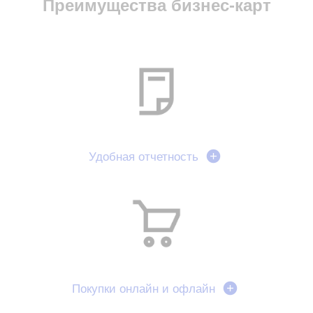
Преимущества бизнес-карт
Удобная отчетность
Покупки онлайн и офлайн