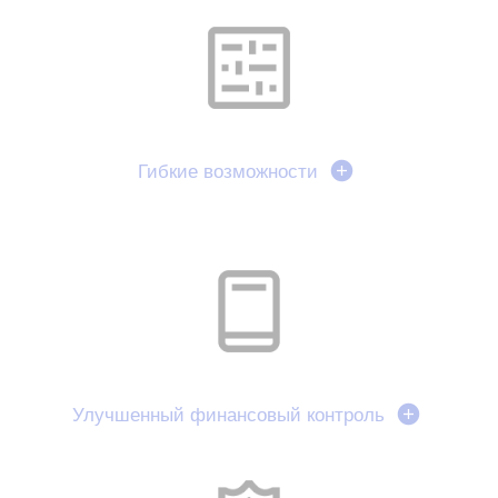
Гибкие возможности
Улучшенный финансовый контроль