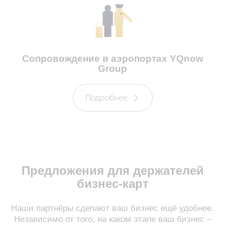
Сопровождение в аэропортах YQnow
Group
Подробнее
Предложения для держателей
бизнес-карт
Наши партнёры сделают ваш бизнес ещё удобнее.
Независимо от того, на каком этапе ваш бизнес –