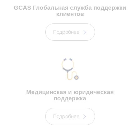
GCAS Глобальная служба поддержки
клиентов
Подробнее
Медицинская и юридическая
поддержка
Подробнее