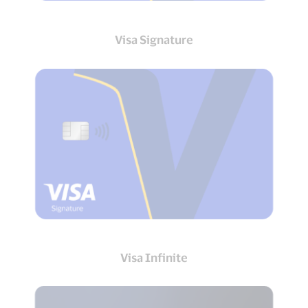
Visa Signature
Visa Infinite