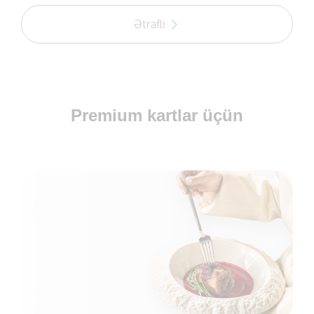
Ətraflı
Premium kartlar üçün